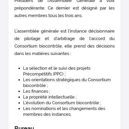
Président de l’Assemblée Générale a voix
prépondérante. Ce dernier est désigné par les
autres membres tous les trois ans.
L'assemblée générale est l'instance décisionnaire
de pilotage et d'arbitrage de l'accord du
Consortium biocontrôle, elle prend des décisions
dans les matières suivantes :
La sélection et le suivi des projets
Précompétitifs (PPC) ;
Les orientations stratégiques du Consortium
biocontrôle ;
Les finances ;
La propriété intellectuelle ;
L'évolution du Consortium biocontrôle ;
Les nominations et les changements des
membres des instances.
Bureau