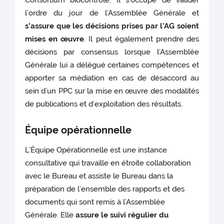
Consortium biocontrôle. Il s'occupe de valider
l’ordre du jour de l’Assemblée Générale et
s’assure que les décisions prises par l'AG
soient
mises en œuvre
. Il peut également prendre des
décisions par consensus lorsque l’Assemblée
Générale lui a délégué certaines compétences et
apporter sa médiation en cas de désaccord au
sein d’un PPC sur la mise en œuvre des modalités
de publications et d’exploitation des résultats.
Équipe opérationnelle
L’Équipe Opérationnelle est une instance
consultative qui travaille en étroite collaboration
avec le Bureau et assiste le Bureau dans la
préparation de l’ensemble des rapports et des
documents qui sont remis à l’Assemblée
Générale. Elle
assure le suivi régulier du