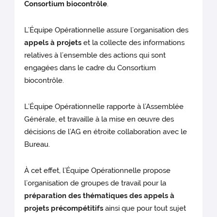
Consortium biocontrôle
.
L’Équipe Opérationnelle assure l’organisation des
appels à projets
et la collecte des informations
relatives à l’ensemble des actions qui sont
engagées dans le cadre du Consortium
biocontrôle.
L’Équipe Opérationnelle rapporte à l’Assemblée
Générale, et travaille à la mise en œuvre des
décisions de l’AG en étroite collaboration avec le
Bureau.
À cet effet, l’Équipe Opérationnelle propose
l’organisation de groupes de travail pour la
préparation des thématiques des appels à
projets précompétitifs
ainsi que pour tout sujet