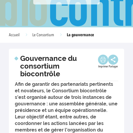
La gouvernance
Accueil
Le Consortium
Gouvernance du
consortium
Imprimer
Partager
biocontrôle
Afin de garantir des partenariats pertinents
et novateurs, le Consortium biocontrôle
s'est organisé autour de trois instances de
gouvernance : une assemblée générale, une
présidence et un équipe opérationnelle.
Leur objectif étant, entre autres, de
coordonner les actions lancées par les
membres et de gérer l'organisation du