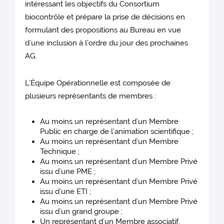
intéressant les objectifs du Consortium
biocontrôle et prépare la prise de décisions en
formulant des propositions au Bureau en vue
d’une inclusion à l’ordre du jour des prochaines
AG.
L’Équipe Opérationnelle est composée de
plusieurs représentants de membres :
Au moins un représentant d’un Membre
Public en charge de l’animation scientifique ;
Au moins un représentant d’un Membre
Technique ;
Au moins un représentant d’un Membre Privé
issu d’une PME ;
Au moins un représentant d’un Membre Privé
issu d’une ETI ;
Au moins un représentant d’un Membre Privé
issu d’un grand groupe ;
Un représentant d’un Membre associatif.