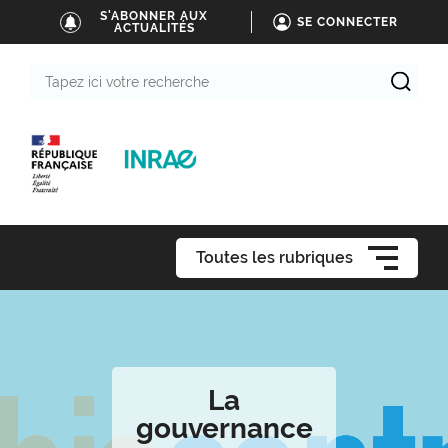
S'ABONNER AUX
SE CONNECTER
ACTUALITÉS
Tapez
ici
votre
recherche
Toutes les rubriques
La
gouvernance