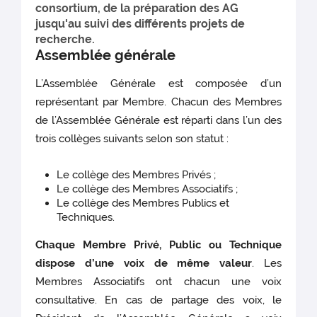
consortium, de la préparation des AG
jusqu'au suivi des différents projets de
recherche.
Assemblée générale
L’Assemblée Générale est composée d’un
représentant par Membre. Chacun des Membres
de l’Assemblée Générale est réparti dans l’un des
trois collèges suivants selon son statut :
Le collège des Membres Privés ;
Le collège des Membres Associatifs ;
Le collège des Membres Publics et
Techniques.
Chaque Membre Privé, Public ou Technique
dispose d’une voix de même valeur
. Les
Membres Associatifs ont chacun une voix
consultative. En cas de partage des voix, le