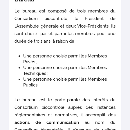
Le bureau est composé de trois membres du
Consortium biocontrôle, le Président de
l'Assemblée générale et deux Vice-Présidents. Ils
sont choisis par et parmi les membres pour une
durée de trois ans, à raison de :
Une personne choisie parmi les Membres
Privés ;
Une personne choisie parmi les Membres
Techniques ;
Une personne choisie parmi les Membres
Publics.
Le bureau est le porte-parole des intérêts du
Consortium biocontrôle auprès des instances
réglementaires et normatives, il accomplit des
actions de communication
au nom du