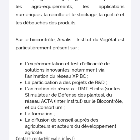
les agro-équipements, les applications
numériques, la récolte et le stockage, la qualité et
les débouchés des produits.
Sur le biocontrôle, Arvalis - Institut du Végétal est
particulièrement présent sur :
L'expérimentation et test d'efficacité de
solutions innovantes, notamment via
l'animation du réseau XP BC ;
La participation à des projets de R&D ;
L'animation de réseaux : RMT Elicitra (sur les
Stimulateur de Défense des plantes), du
réseau ACTA (Inter Institut) sur le Biocontrôle,
et du Consortium ;
La formation ;
La diffusion de conseil auprès des
agriculteurs et acteurs du développement
agricole.
Contact:
contact@arvalis-infos.fr