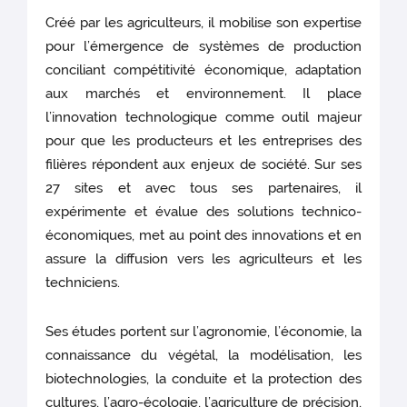
Créé par les agriculteurs, il mobilise son expertise
pour l’émergence de systèmes de production
conciliant compétitivité économique, adaptation
aux marchés et environnement. Il place
l’innovation technologique comme outil majeur
pour que les producteurs et les entreprises des
filières répondent aux enjeux de société. Sur ses
27 sites et avec tous ses partenaires, il
expérimente et évalue des solutions technico-
économiques, met au point des innovations et en
assure la diffusion vers les agriculteurs et les
techniciens.
Ses études portent sur l’agronomie, l’économie, la
connaissance du végétal, la modélisation, les
biotechnologies, la conduite et la protection des
cultures, l’agro-écologie, l’agriculture de précision,